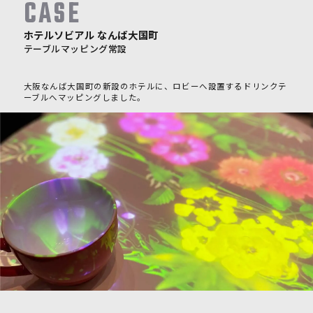
CASE
ホテルソビアル なんば大国町
テーブルマッピング常設
大阪なんば大国町の新設のホテルに、ロビーへ設置するドリンクテ
ーブルへマッピングしました。