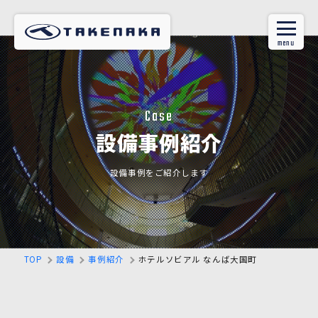
Case
設備事例紹介
設備事例をご紹介します
TOP
設備
事例紹介
ホテルソビアル なんば大国町