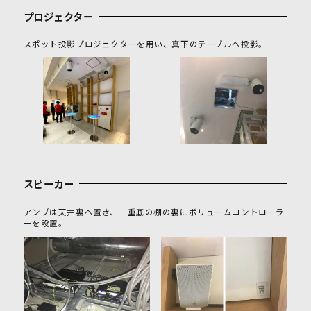
プロジェクター
スポット投影プロジェクターを用い、真下のテーブルへ投影。
スピーカー
アンプは天井裏へ置き、二重底の棚の裏にボリュームコントローラ
ーを設置。